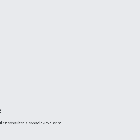
e
llez consulter la console JavaScript.