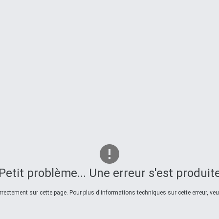
Petit problème... Une erreur s'est produit
ectement sur cette page. Pour plus d'informations techniques sur cette erreur, veui