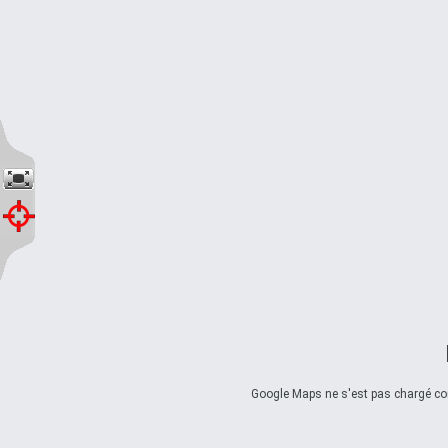
Google Maps ne s'est pas chargé corr