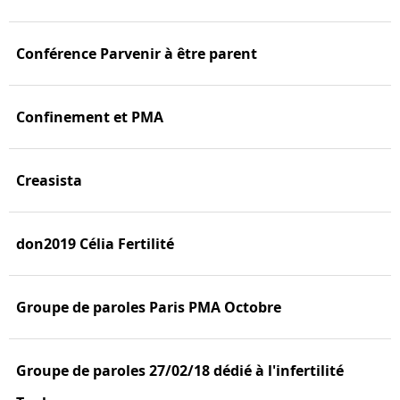
Conférence Parvenir à être parent
Confinement et PMA
Creasista
don2019 Célia Fertilité
Groupe de paroles Paris PMA Octobre
Groupe de paroles 27/02/18 dédié à l'infertilité