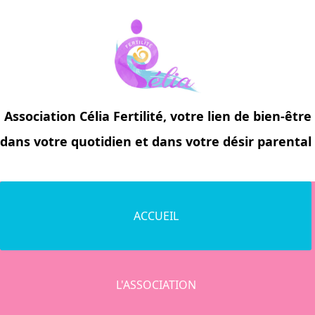
Association
Célia Fertilité
, votre lien de bien-être
dans votre quotidien et dans votre désir parental
ACCUEIL
L'ASSOCIATION