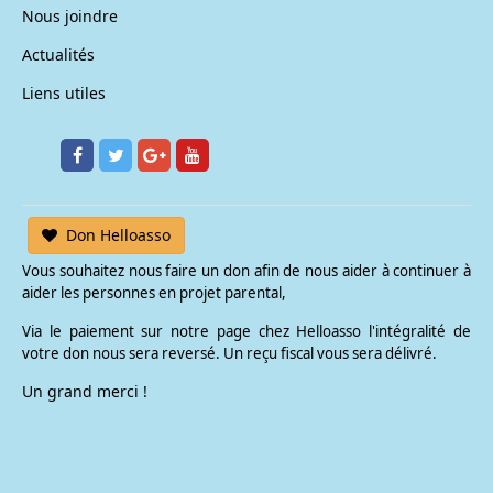
Nous joindre
Actualités
Liens utiles
Don Helloasso
Vous souhaitez nous faire un don afin de nous aider à continuer à
aider les personnes en projet parental,
Via le paiement sur notre page chez Helloasso l'intégralité de
votre don nous sera reversé. Un reçu fiscal vous sera délivré.
Un grand merci !