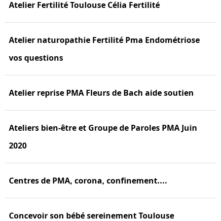
Atelier Fertilité Toulouse Célia Fertilité
Atelier naturopathie Fertilité Pma Endométriose
vos questions
Atelier reprise PMA Fleurs de Bach aide soutien
Ateliers bien-être et Groupe de Paroles PMA Juin
2020
Centres de PMA, corona, confinement....
Concevoir son bébé sereinement Toulouse