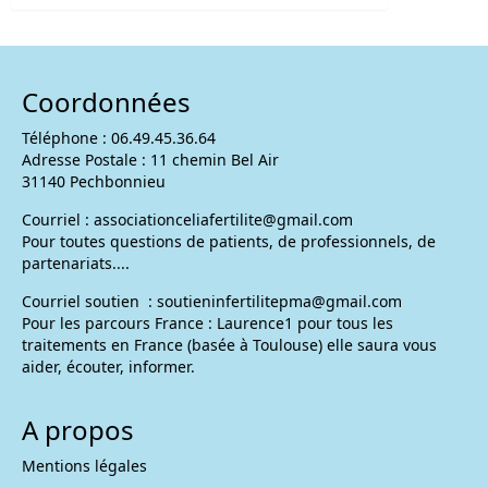
Coordonnées
Téléphone : 06.49.45.36.64
Adresse Postale : 11 chemin Bel Air
31140 Pechbonnieu
Courriel :
associationceliafertilite@gmail.com
Pour toutes questions de patients, de professionnels, de
partenariats....
Courriel soutien :
soutieninfertilitepma@gmail.com
Pour les parcours France : Laurence1 pour tous les
traitements en France (basée à Toulouse) elle saura vous
aider, écouter, informer.
A propos
Mentions légales