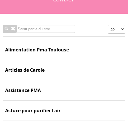
Saisir partie du titre
Affichage #
Alimentation Pma Toulouse
Articles de Carole
Assistance PMA
Astuce pour purifier l'air