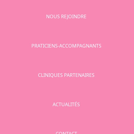
NOUS REJOINDRE
PRATICIENS-ACCOMPAGNANTS
CLINIQUES PARTENAIRES
ACTUALITÉS
CONTACT