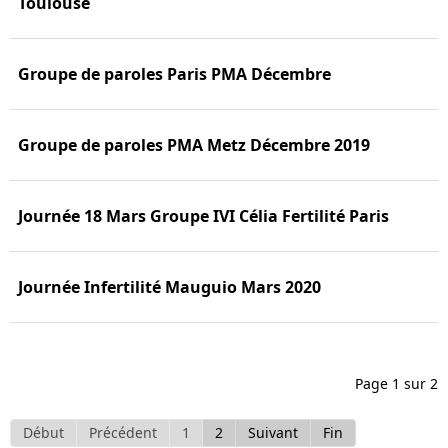
Toulouse
Groupe de paroles Paris PMA Décembre
Groupe de paroles PMA Metz Décembre 2019
Journée 18 Mars Groupe IVI Célia Fertilité Paris
Journée Infertilité Mauguio Mars 2020
Page 1 sur 2
Début
Précédent
1
2
Suivant
Fin