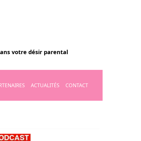
dans votre désir parental
RTENAIRES
ACTUALITÉS
CONTACT