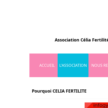
Association
Célia Fertilit
ACCUEIL
L'ASSOCIATION
NOUS RE
Pourquoi CELIA FERTILITE